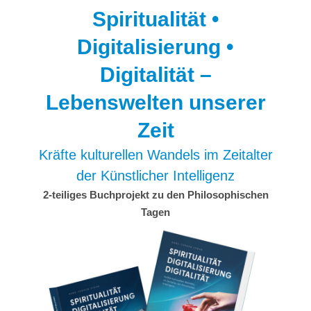
Spiritualität •
Digitalisierung •
Digitalität –
Lebenswelten unserer
Zeit
Kräfte kulturellen Wandels im Zeitalter
der Künstlicher Intelligenz
2-teiliges Buchprojekt zu den Philosophischen
Tagen