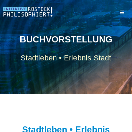
BUCHVORSTELLUNG
Stadtleben • Erlebnis Stadt
Stadtleben • Erlebnis