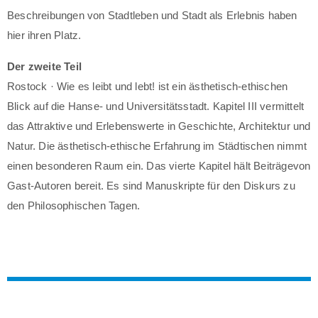
Beschreibungen von Stadtleben und Stadt als Erlebnis haben
hier ihren Platz.
Der zweite Teil
Rostock · Wie es leibt und lebt! ist ein ästhetisch-ethischen
Blick auf die Hanse- und Universitätsstadt. Kapitel III vermittelt
das Attraktive und Erlebenswerte in Geschichte, Architektur und
Natur. Die ästhetisch-ethische Erfahrung im Städtischen nimmt
einen besonderen Raum ein. Das vierte Kapitel hält Beiträgevon
Gast-Autoren bereit. Es sind Manuskripte für den Diskurs zu
den Philosophischen Tagen.