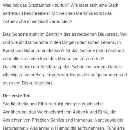
Was hat das Stadtästhetik zu tun? Wie lässt sich eine Stadt
ästhetisch beschreiben? Mit welchen Merkmalen ist das
Ästhetische einer Stadt verbunden?
Das
Schöne
steht im Zentrum des ästhetischen Diskurses. Wo
und wie ist das Schöne in den Dingen städtischen Lebens, in
Kunst und Natur zu entdecken? Ist das Schöne naturbestimmt
oder allein als eine Idee des Menschen zu verorten?
Das Buch ringt um Aufklärung, das Schöne in seinem Dasein
allseitig zu verstehen. Fragen werden gezielt aufgenommen und
zu einem Diskurs geführt.
Der erste Teil
Stadtästhetik und Ethik verfolgt eine philosophische
Annäherung, das Wechselspiel von Ästhetik und Ethik, die
Ansichten von Friedrich Schiller und Immanuel Kant sowie die
Naturästhetik Alexander v. Humboldts aufzunehmen. Fundierte