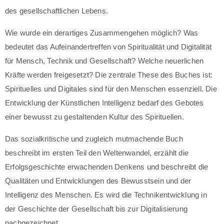
des gesellschaftlichen Lebens.
Wie wurde ein derartiges Zusammengehen möglich? Was
bedeutet das Aufeinandertreffen von Spiritualität und Digitalität
für Mensch, Technik und Gesellschaft? Welche neuerlichen
Kräfte werden freigesetzt? Die zentrale These des Buches ist:
Spirituelles und Digitales sind für den Menschen essenziell. Die
Entwicklung der Künstlichen Intelligenz bedarf des Gebotes
einer bewusst zu gestaltenden Kultur des Spirituellen.
Das sozialkritische und zugleich mutmachende Buch
beschreibt im ersten Teil den Weltenwandel, erzählt die
Erfolgsgeschichte erwachenden Denkens und beschreibt die
Qualitäten und Entwicklungen des Bewusstsein und der
Intelligenz des Menschen. Es wird die Technikentwicklung in
der Geschichte der Gesellschaft bis zur Digitalisierung
nachgezeichnet.