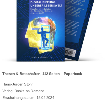
Thesen & Botschaften, 112 Seiten – Paperback
Hans-Jürgen Stöhr
Verlag: Books on Demand
Erscheinungsdatum: 15.02.2024