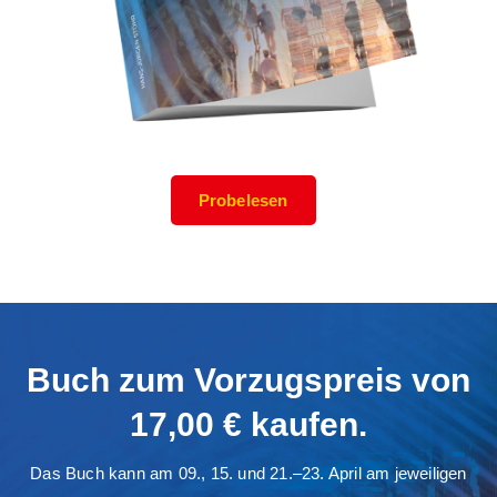
Probelesen
Buch zum Vorzugspreis von
17,00 € kaufen.
Das Buch kann am 09., 15. und 21.–23. April am jeweiligen