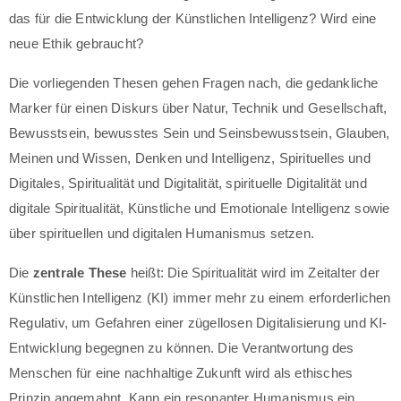
das für die Entwicklung der Künstlichen Intelligenz? Wird eine
neue Ethik gebraucht?
Die vorliegenden Thesen gehen Fragen nach, die gedankliche
Marker für einen Diskurs über Natur, Technik und Gesellschaft,
Bewusstsein, bewusstes Sein und Seinsbewusstsein, Glauben,
Meinen und Wissen, Denken und Intelligenz, Spirituelles und
Digitales, Spiritualität und Digitalität, spirituelle Digitalität und
digitale Spiritualität, Künstliche und Emotionale Intelligenz sowie
über spirituellen und digitalen Humanismus setzen.
Die
zentrale These
heißt: Die Spiritualität wird im Zeitalter der
Künstlichen Intelligenz (KI) immer mehr zu einem erforderlichen
Regulativ, um Gefahren einer zügellosen Digitalisierung und KI-
Entwicklung begegnen zu können. Die Verantwortung des
Menschen für eine nachhaltige Zukunft wird als ethisches
Prinzip angemahnt. Kann ein resonanter Humanismus ein