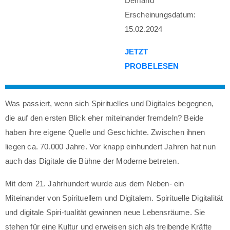
Demand
Erscheinungsdatum:
15.02.2024
JETZT
PROBELESEN
Was passiert, wenn sich Spirituelles und Digitales begegnen,
die auf den ersten Blick eher miteinander fremdeln? Beide
haben ihre eigene Quelle und Geschichte. Zwischen ihnen
liegen ca. 70.000 Jahre. Vor knapp einhundert Jahren hat nun
auch das Digitale die Bühne der Moderne betreten.
Mit dem 21. Jahrhundert wurde aus dem Neben- ein
Miteinander von Spirituellem und Digitalem. Spirituelle Digitalität
und digitale Spiri-tualität gewinnen neue Lebensräume. Sie
stehen für eine Kultur und erweisen sich als treibende Kräfte