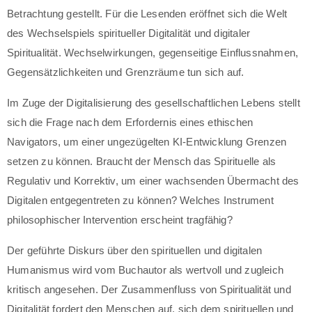
Betrachtung gestellt. Für die Lesenden eröffnet sich die Welt
des Wechselspiels spiritueller Digitalität und digitaler
Spiritualität. Wechselwirkungen, gegenseitige Einflussnahmen,
Gegensätzlichkeiten und Grenzräume tun sich auf.
Im Zuge der Digitalisierung des gesellschaftlichen Lebens stellt
sich die Frage nach dem Erfordernis eines ethischen
Navigators, um einer ungezügelten KI-Entwicklung Grenzen
setzen zu können. Braucht der Mensch das Spirituelle als
Regulativ und Korrektiv, um einer wachsenden Übermacht des
Digitalen entgegentreten zu können? Welches Instrument
philosophischer Intervention erscheint tragfähig?
Der geführte Diskurs über den spirituellen und digitalen
Humanismus wird vom Buchautor als wertvoll und zugleich
kritisch angesehen. Der Zusammenfluss von Spiritualität und
Digitalität fordert den Menschen auf, sich dem spirituellen und