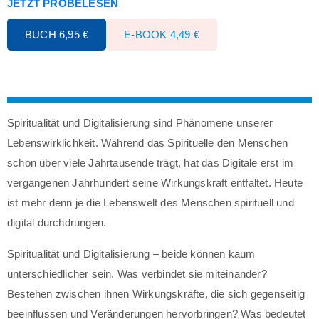
JETZT PROBELESEN
BUCH 6,95 €
E-BOOK 4,49 €
Spiritualität und Digitalisierung sind Phänomene unserer
Lebenswirklichkeit. Während das Spirituelle den Menschen
schon über viele Jahrtausende trägt, hat das Digitale erst im
vergangenen Jahrhundert seine Wirkungskraft entfaltet. Heute
ist mehr denn je die Lebenswelt des Menschen spirituell und
digital durchdrungen.
Spiritualität und Digitalisierung – beide können kaum
unterschiedlicher sein. Was verbindet sie miteinander?
Bestehen zwischen ihnen Wirkungskräfte, die sich gegenseitig
beeinflussen und Veränderungen hervorbringen? Was bedeutet