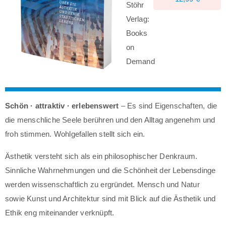
Stöhr
Verlag:
Books
on
Demand
Schön · attraktiv · erlebenswert
– Es sind Eigenschaften, die
die menschliche Seele berühren und den Alltag angenehm und
froh stimmen. Wohlgefallen stellt sich ein.
Ästhetik versteht sich als ein philosophischer Denkraum.
Sinnliche Wahrnehmungen und die Schönheit der Lebensdinge
werden wissenschaftlich zu ergründet. Mensch und Natur
sowie Kunst und Architektur sind mit Blick auf die Ästhetik und
Ethik eng miteinander verknüpft.